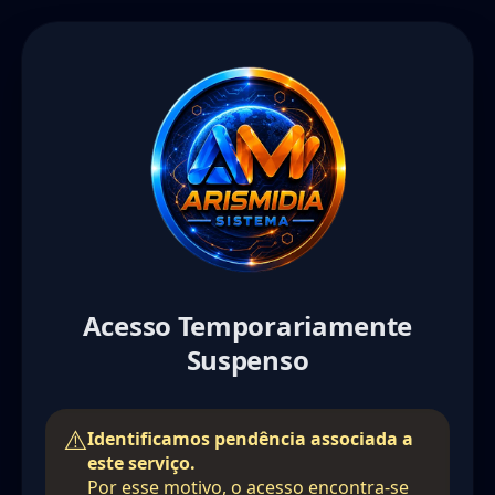
Acesso Temporariamente
Suspenso
Identificamos pendência associada a
este serviço.
Por esse motivo, o acesso encontra-se