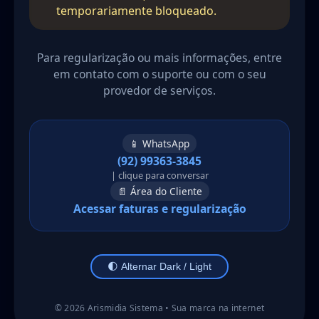
temporariamente bloqueado.
Para regularização ou mais informações, entre
em contato com o suporte ou com o seu
provedor de serviços.
📱 WhatsApp
(92) 99363-3845
| clique para conversar
📄 Área do Cliente
Acessar faturas e regularização
🌓 Alternar Dark / Light
©
2026
Arismidia Sistema • Sua marca na internet